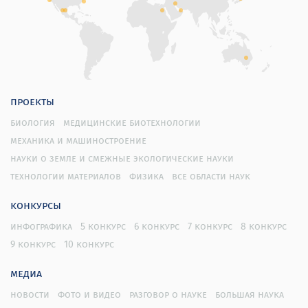
проекты
биология
медицинские биотехнологии
механика и машиностроение
науки о земле и смежные экологические науки
технологии материалов
физика
все области наук
конкурсы
инфографика
5 конкурс
6 конкурс
7 конкурс
8 конкурс
9 конкурс
10 конкурс
медиа
новости
фото и видео
разговор о науке
большая наука