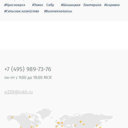
#Красноярск
#Томас Сабу
#Шишацкая Екатерина Игоревна
#Сельское хозяйство
#Биотехнологии
+7 (495) 989-73-76
пн-пт
с 9:00 до 18:00 МСК
p220@inkk.ru