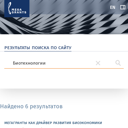
EN
результаты поиска по сайту
Найдено 6 результатов
мегагранты как драйвер развития биоэкономики