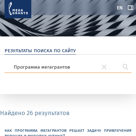
EN
результаты поиска по сайту
Найдено 26 результатов
как программа мегагрантов решает задачу привлечения
ведущих и молодых ученых?