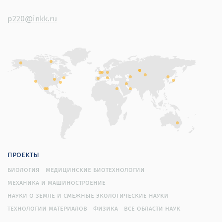
p220@inkk.ru
проекты
биология
медицинские биотехнологии
механика и машиностроение
науки о земле и смежные экологические науки
технологии материалов
физика
все области наук