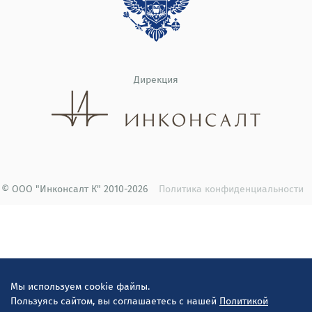
Дирекция
© ООО "Инконсалт К" 2010-2026
Политика конфиденциальности
Мы используем cookie файлы.
Пользуясь сайтом, вы соглашаетесь с нашей
Политикой