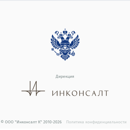
Дирекция
© ООО "Инконсалт К" 2010-2026
Политика конфиденциальности