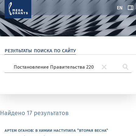
EN
результаты поиска по сайту
Найдено 17 результатов
артем оганов: в химии наступила "вторая весна"