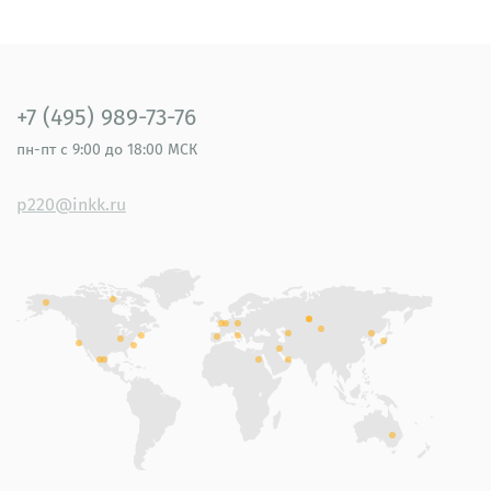
+7 (495) 989-73-76
пн-пт
с 9:00 до 18:00 МСК
p220@inkk.ru