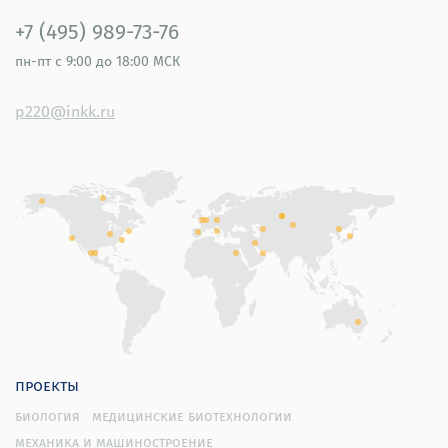
+7 (495) 989-73-76
пн-пт
с 9:00 до 18:00 МСК
p220@inkk.ru
проекты
биология
медицинские биотехнологии
механика и машиностроение