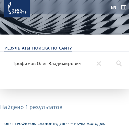
EN
результаты поиска по сайту
Найдено 1 результатов
олег трофимов: смелое будущее – наука молодых