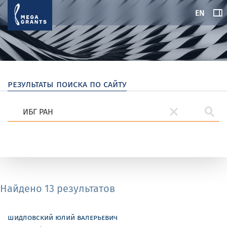
EN
результаты поиска по сайту
Найдено 13 результатов
шидловский юлий валерьевич