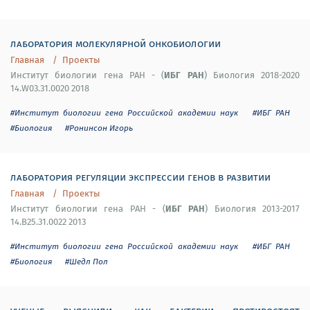
лаборатория молекулярной онкобиологии
Главная
Проекты
ИБГ РАН
Институт биологии гена РАН - (
) Биология 2018-2020
14.W03.31.0020 2018
#Институт биологии гена Российской академии наук
#ИБГ РАН
#Биология
#Ронинсон Игорь
лаборатория регуляции экспрессии генов в развитии
Главная
Проекты
ИБГ РАН
Институт биологии гена РАН - (
) Биология 2013-2017
14.B25.31.0022 2013
#Институт биологии гена Российской академии наук
#ИБГ РАН
#Биология
#Шедл Пол