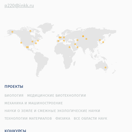
p220@inkk.ru
проекты
биология
медицинские биотехнологии
механика и машиностроение
науки о земле и смежные экологические науки
технологии материалов
физика
все области наук
конкурсы