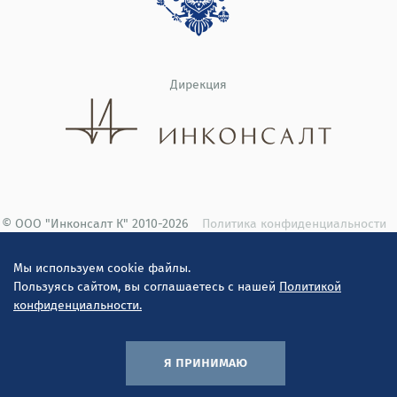
Дирекция
© ООО "Инконсалт К" 2010-2026
Политика конфиденциальности
Мы используем cookie файлы.
Пользуясь сайтом, вы соглашаетесь с нашей
Политикой
конфиденциальности.
я принимаю