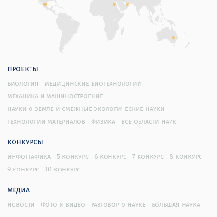
проекты
биология
медицинские биотехнологии
механика и машиностроение
науки о земле и смежные экологические науки
технологии материалов
физика
все области наук
конкурсы
инфографика
5 конкурс
6 конкурс
7 конкурс
8 конкурс
9 конкурс
10 конкурс
медиа
новости
фото и видео
разговор о науке
большая наука