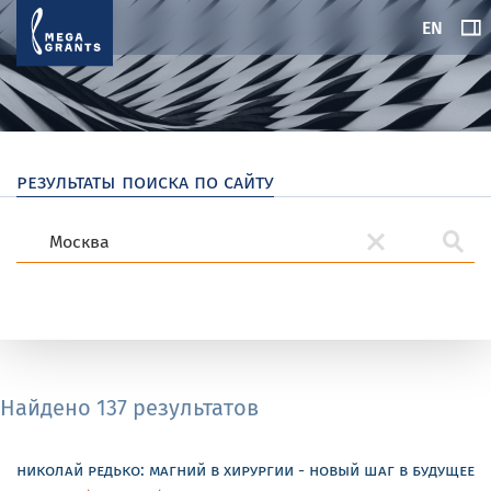
EN
результаты поиска по сайту
Найдено 137 результатов
николай редько: магний в хирургии - новый шаг в будущее