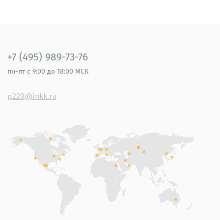
+7 (495) 989-73-76
пн-пт
с 9:00 до 18:00 МСК
p220@inkk.ru