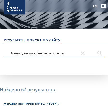
EN
результаты поиска по сайту
Найдено 67 результатов
жердева виктория вячеславовна