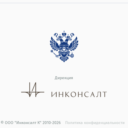
Дирекция
© ООО "Инконсалт К" 2010-2026
Политика конфиденциальности