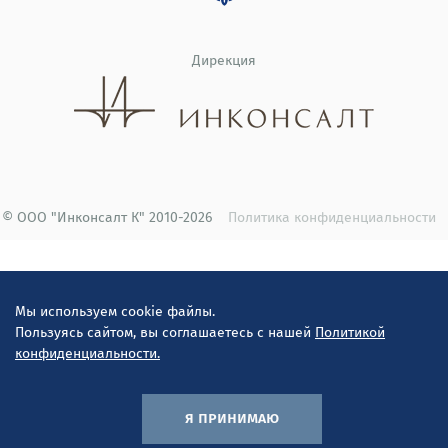
Дирекция
© ООО "Инконсалт К" 2010-2026
Политика конфиденциальности
Мы используем cookie файлы.
Пользуясь сайтом, вы соглашаетесь с нашей
Политикой
конфиденциальности.
я принимаю