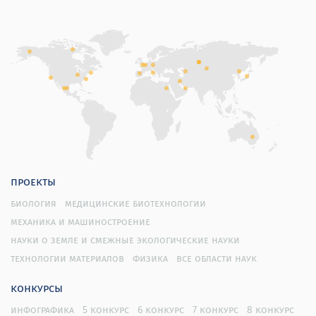
проекты
биология
медицинские биотехнологии
механика и машиностроение
науки о земле и смежные экологические науки
технологии материалов
физика
все области наук
конкурсы
инфографика
5 конкурс
6 конкурс
7 конкурс
8 конкурс