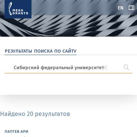
EN
результаты поиска по сайту
Найдено 20 результатов
лаптев ари