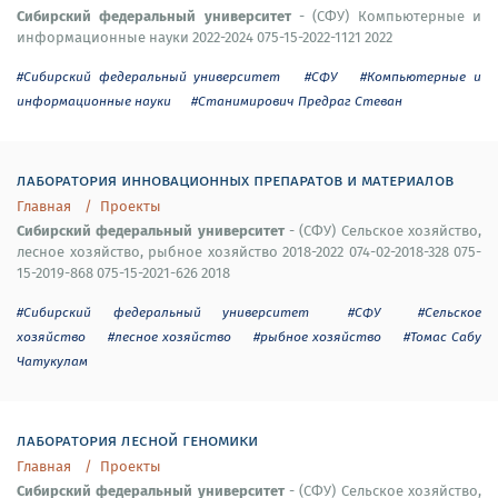
Сибирский федеральный университет
- (СФУ) Компьютерные и
информационные науки 2022-2024 075-15-2022-1121 2022
#Сибирский федеральный университет
#СФУ
#Компьютерные и
информационные науки
#Станимирович Предраг Стеван
лаборатория инновационных препаратов и материалов
Главная
Проекты
Сибирский федеральный университет
- (СФУ) Сельское хозяйство,
лесное хозяйство, рыбное хозяйство 2018-2022 074-02-2018-328 075-
15-2019-868 075-15-2021-626 2018
#Сибирский федеральный университет
#СФУ
#Сельское
хозяйство
#лесное хозяйство
#рыбное хозяйство
#Томас Сабу
Чатукулам
лаборатория лесной геномики
Главная
Проекты
Сибирский федеральный университет
- (СФУ) Сельское хозяйство,