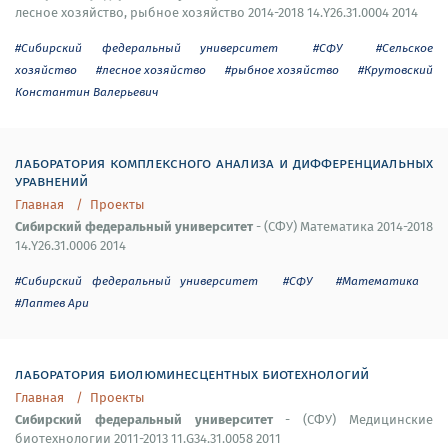
лесное хозяйство, рыбное хозяйство 2014-2018 14.Y26.31.0004 2014
#Сибирский федеральный университет
#СФУ
#Сельское
хозяйство
#лесное хозяйство
#рыбное хозяйство
#Крутовский
Константин Валерьевич
лаборатория комплексного анализа и дифференциальных
уравнений
Главная
Проекты
Сибирский федеральный университет
- (СФУ) Математика 2014-2018
14.Y26.31.0006 2014
#Сибирский федеральный университет
#СФУ
#Математика
#Лаптев Ари
лаборатория биолюминесцентных биотехнологий
Главная
Проекты
Сибирский федеральный университет
- (СФУ) Медицинские
биотехнологии 2011-2013 11.G34.31.0058 2011