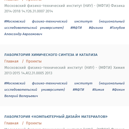
Московский физико-технический институт (НИУ) - (МФТИ) Физика
2014-2018 14.Y26.31.0007 2014
#Московский физико-технический институт (национальный
исследовательский университет)
#МФТИ
#Физика
#Голубов
Александр Авраамович
лаборатория химического синтеза и катализа
Главная
Проекты
Московский физико-технический институт (НИУ) - (МФТИ) Химия
2013-2015 14.A12.31.0005 2013
#Московский физико-технический институт (национальный
исследовательский университет)
#МФТИ
#Химия
#Фокин
Валерий Валерьевич
лаборатория «компьютерный дизайн материалов»
Главная
Проекты