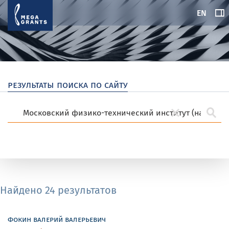
EN
результаты поиска по сайту
Найдено 24 результатов
фокин валерий валерьевич