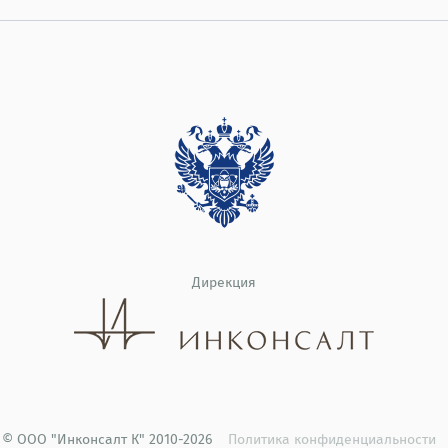
Дирекция
© ООО "Инконсалт К" 2010-2026
Политика конфиденциальности