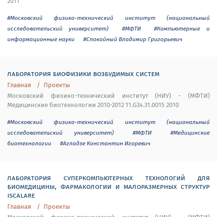
2011
#Московский физико-технический институт (национальный
исследовательский университет)
#МФТИ
#Компьютерные и
информационные науки
#Спокойный Владимир Григорьевич
лаборатория биофизики возбудимых систем
Главная
Проекты
Московский физико-технический институт (НИУ) - (МФТИ)
Медицинские биотехнологии 2010-2012 11.G34.31.0015 2010
#Московский физико-технический институт (национальный
исследовательский университет)
#МФТИ
#Медицинские
биотехнологии
#Агладзе Константин Игоревич
лаборатория суперкомпьютерных технологий для
биомедицины, фармакологии и малоразмерных структур
iscalare
Главная
Проекты