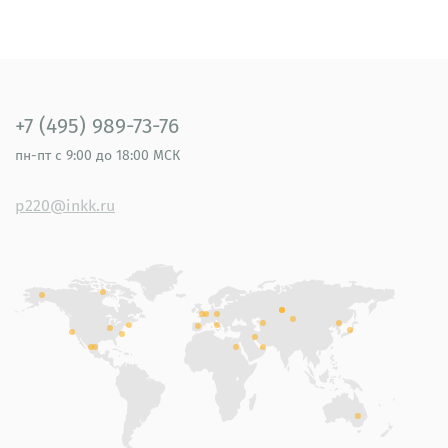
+7 (495) 989-73-76
пн-пт
с 9:00 до 18:00 МСК
p220@inkk.ru