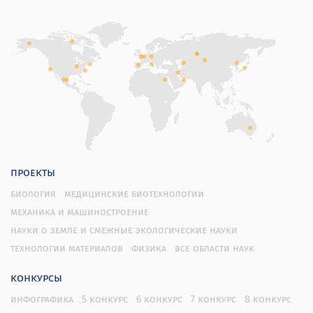
проекты
биология
медицинские биотехнологии
механика и машиностроение
науки о земле и смежные экологические науки
технологии материалов
физика
все области наук
конкурсы
инфографика
5 конкурс
6 конкурс
7 конкурс
8 конкурс