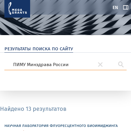
EN
результаты поиска по сайту
Найдено 13 результатов
научная лаборатория флуоресцентного биоимиджинга