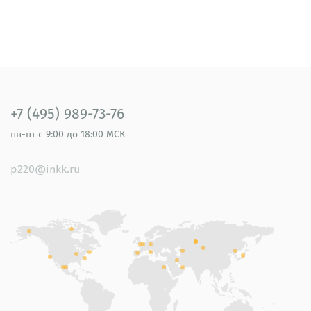
+7 (495) 989-73-76
пн-пт
с 9:00 до 18:00 МСК
p220@inkk.ru