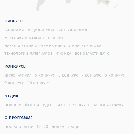
проекты
биология
медицинские биотехнологии
механика и машиностроение
науки о земле и смежные экологические науки
технологии материалов
физика
все области наук
конкурсы
инфографика
5 конкурс
6 конкурс
7 конкурс
8 конкурс
9 конкурс
10 конкурс
медиа
новости
фото и видео
разговор о науке
большая наука
о программе
постановление №220
документация