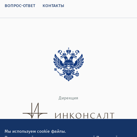
вопрос-ответ
контакты
Дирекция
Мы используем cookie файлы.