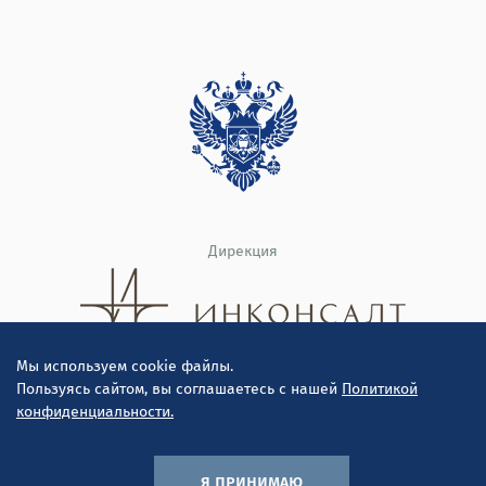
Дирекция
Мы используем cookie файлы.
Пользуясь сайтом, вы соглашаетесь с нашей
Политикой
конфиденциальности.
© ООО "Инконсалт К" 2010-2026
Политика конфиденциальности
я принимаю