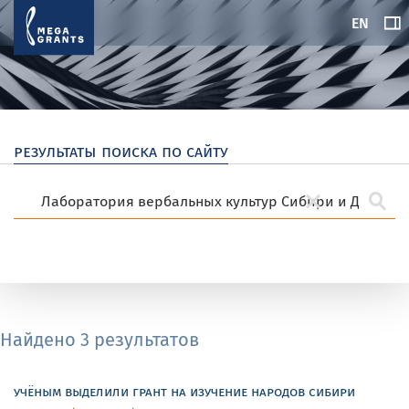
EN
результаты поиска по сайту
Найдено 3 результатов
учёным выделили грант на изучение народов сибири