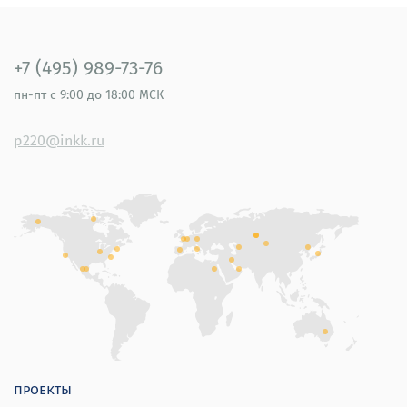
+7 (495) 989-73-76
пн-пт
с 9:00 до 18:00 МСК
p220@inkk.ru
проекты