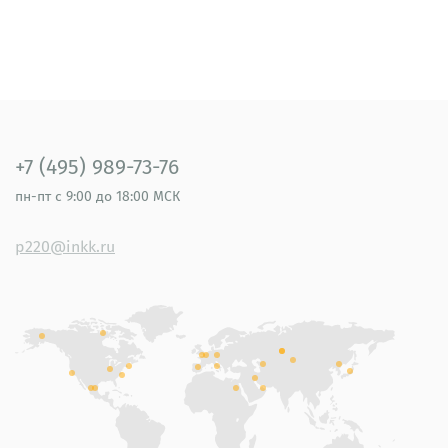
+7 (495) 989-73-76
пн-пт
с 9:00 до 18:00 МСК
p220@inkk.ru