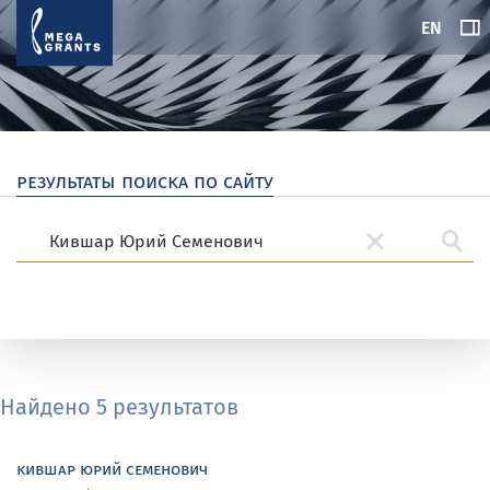
EN
результаты поиска по сайту
Найдено 5 результатов
кившар юрий семенович