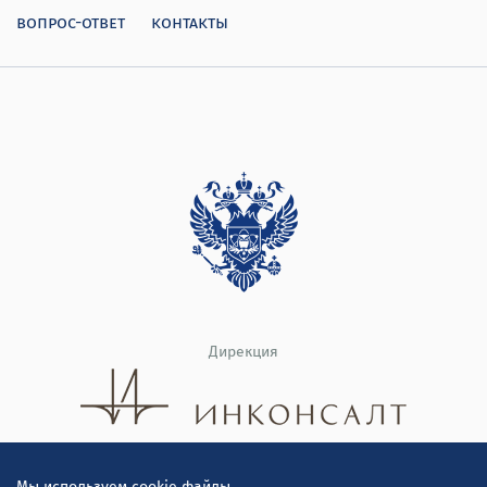
вопрос-ответ
контакты
Дирекция
Мы используем cookie файлы.