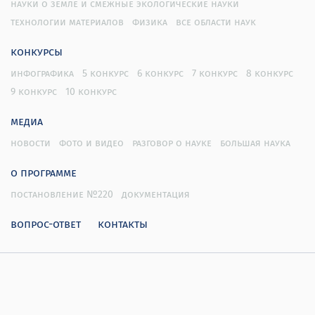
науки о земле и смежные экологические науки
технологии материалов
физика
все области наук
конкурсы
инфографика
5 конкурс
6 конкурс
7 конкурс
8 конкурс
9 конкурс
10 конкурс
медиа
новости
фото и видео
разговор о науке
большая наука
о программе
постановление №220
документация
вопрос-ответ
контакты