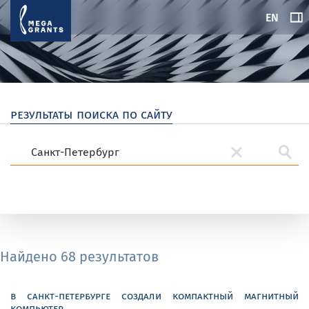
EN
результаты поиска по сайту
Найдено 68 результатов
в санкт-петербурге создали компактный магнитный
компьютер