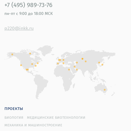
+7 (495) 989-73-76
пн-пт
с 9:00 до 18:00 МСК
p220@inkk.ru
проекты
биология
медицинские биотехнологии
механика и машиностроение