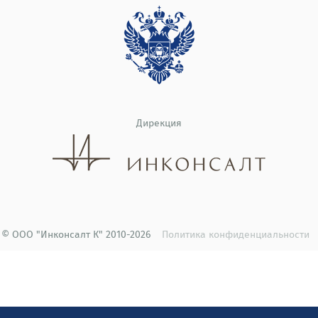
Дирекция
© ООО "Инконсалт К" 2010-2026
Политика конфиденциальности