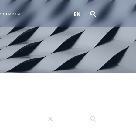
EN
контакты