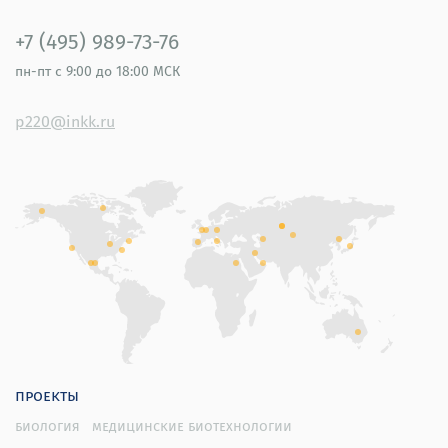
+7 (495) 989-73-76
пн-пт
с 9:00 до 18:00 МСК
p220@inkk.ru
проекты
биология
медицинские биотехнологии