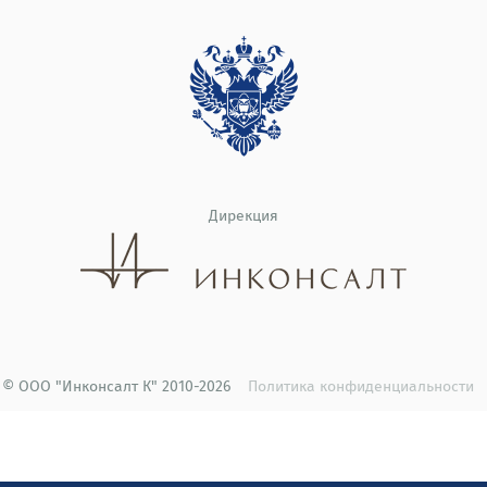
Дирекция
© ООО "Инконсалт К" 2010-2026
Политика конфиденциальности