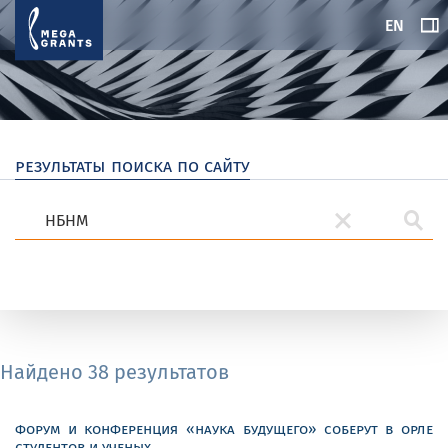
EN
результаты поиска по сайту
Найдено 38 результатов
форум и конференция «наука будущего» соберут в орле
студентов и ученых