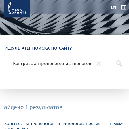
EN
результаты поиска по сайту
Найдено 1 результатов
конгресс антропологов и этнологов россии — прямая
трансляция