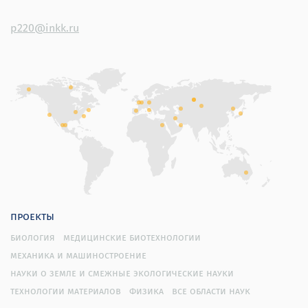
p220@inkk.ru
проекты
биология
медицинские биотехнологии
механика и машиностроение
науки о земле и смежные экологические науки
технологии материалов
физика
все области наук