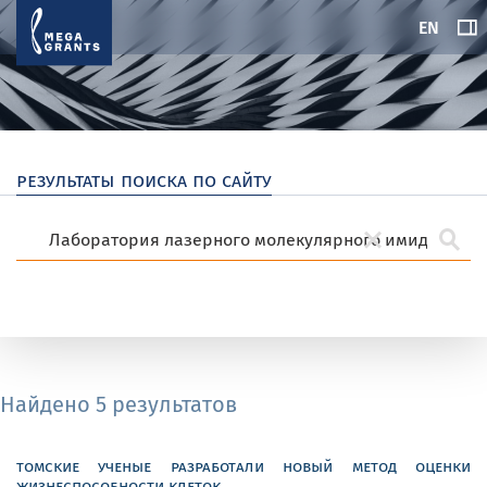
EN
результаты поиска по сайту
Найдено 5 результатов
томские ученые разработали новый метод оценки
жизнеспособности клеток