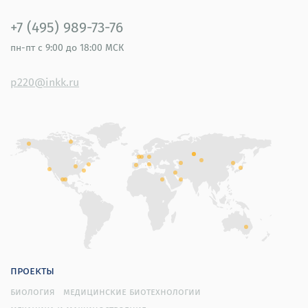
+7 (495) 989-73-76
пн-пт
с 9:00 до 18:00 МСК
p220@inkk.ru
проекты
биология
медицинские биотехнологии