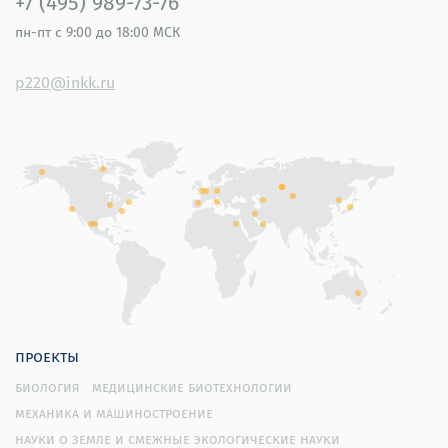
+7 (495) 989-73-76
пн-пт
с 9:00 до 18:00 МСК
p220@inkk.ru
проекты
биология
медицинские биотехнологии
механика и машиностроение
науки о земле и смежные экологические науки