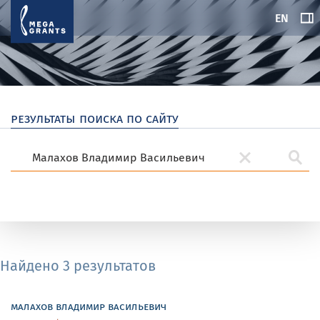
EN
результаты поиска по сайту
Найдено 3 результатов
малахов владимир васильевич