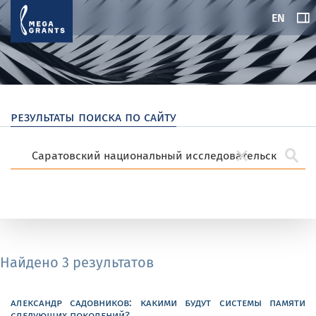
EN
результаты поиска по сайту
Найдено 3 результатов
александр садовников: какими будут системы памяти
следующих поколений?