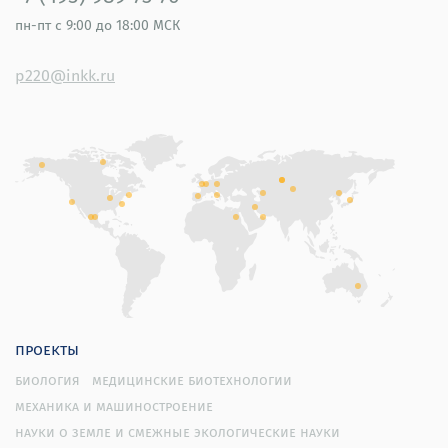
пн-пт
с 9:00 до 18:00 МСК
p220@inkk.ru
проекты
биология
медицинские биотехнологии
механика и машиностроение
науки о земле и смежные экологические науки