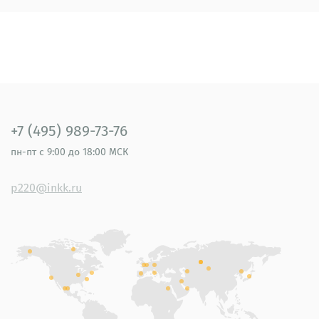
+7 (495) 989-73-76
пн-пт
с 9:00 до 18:00 МСК
p220@inkk.ru