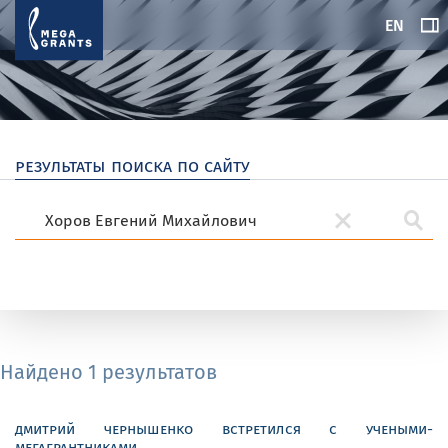
EN
результаты поиска по сайту
Найдено 1 результатов
дмитрий чернышенко встретился с учеными-
мегагрантниками