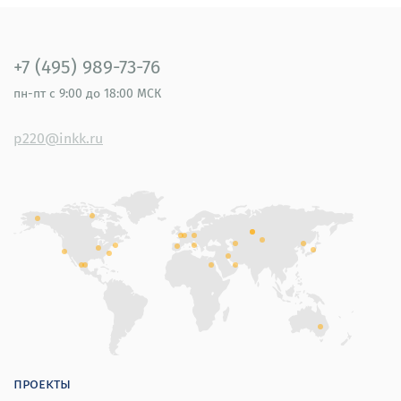
+7 (495) 989-73-76
пн-пт
с 9:00 до 18:00 МСК
p220@inkk.ru
проекты