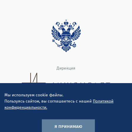
Дирекция
Мы используем cookie файлы.
Пользуясь сайтом, вы соглашаетесь с нашей
Политикой
конфиденциальности.
© ООО "Инконсалт К" 2010-2026
Политика конфиденциальности
я принимаю