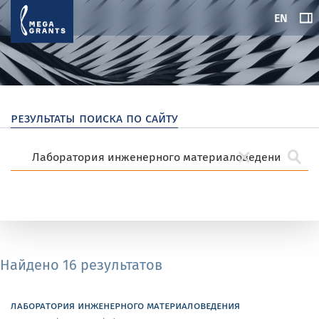
EN
результаты поиска по сайту
Найдено 16 результатов
лаборатория инженерного материаловедения