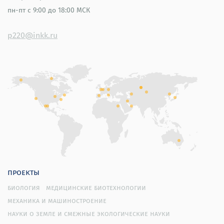
пн-пт
с 9:00 до 18:00 МСК
p220@inkk.ru
проекты
биология
медицинские биотехнологии
механика и машиностроение
науки о земле и смежные экологические науки