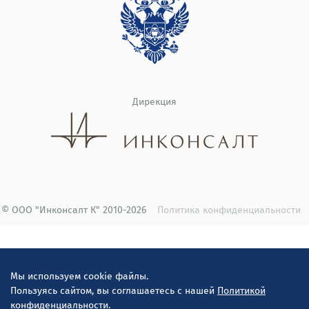
Дирекция
© ООО "Инконсалт К" 2010-2026
Политика конфиденциальности
Мы используем cookie файлы.
Пользуясь сайтом, вы соглашаетесь с нашей
Политикой
конфиденциальности.