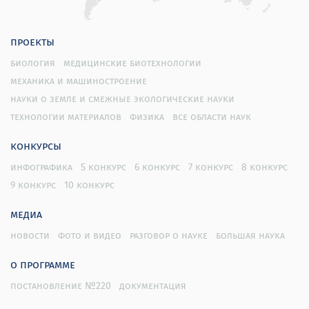
проекты
биология
медицинские биотехнологии
механика и машиностроение
науки о земле и смежные экологические науки
технологии материалов
физика
все области наук
конкурсы
инфографика
5 конкурс
6 конкурс
7 конкурс
8 конкурс
9 конкурс
10 конкурс
медиа
новости
фото и видео
разговор о науке
большая наука
о программе
постановление №220
документация