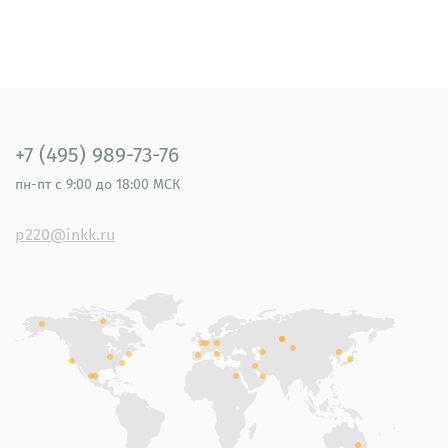
+7 (495) 989-73-76
пн-пт
с 9:00 до 18:00 МСК
p220@inkk.ru