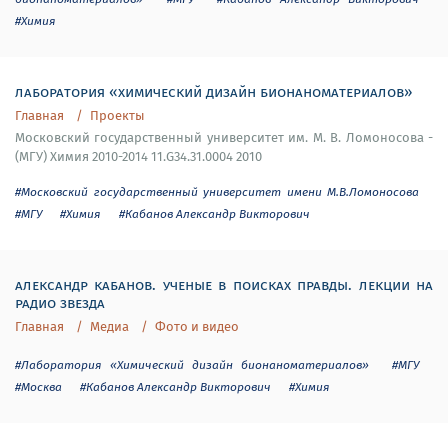
#Химия
лаборатория «химический дизайн бионаноматериалов»
Главная
Проекты
Московский государственный университет им. М. В. Ломоносова -
(МГУ) Химия 2010-2014 11.G34.31.0004 2010
#Московский государственный университет имени М.В.Ломоносова
#МГУ
#Химия
#Кабанов Александр Викторович
александр кабанов. ученые в поисках правды. лекции на
радио звезда
Главная
Медиа
Фото и видео
#Лаборатория «Химический дизайн бионаноматериалов»
#МГУ
#Москва
#Кабанов Александр Викторович
#Химия