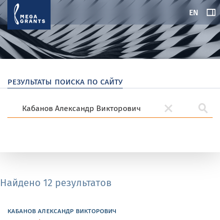
EN
результаты поиска по сайту
Найдено 12 результатов
кабанов александр викторович