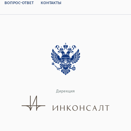
вопрос-ответ
контакты
Дирекция