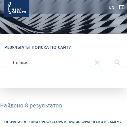
EN
результаты поиска по сайту
Найдено 8 результатов
открытая лекция профессора клаудио франчески в самгму