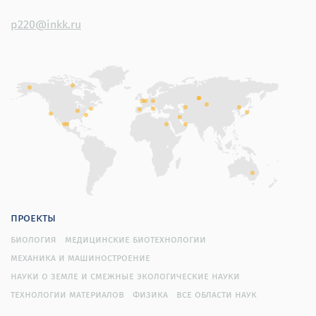
p220@inkk.ru
проекты
биология
медицинские биотехнологии
механика и машиностроение
науки о земле и смежные экологические науки
технологии материалов
физика
все области наук