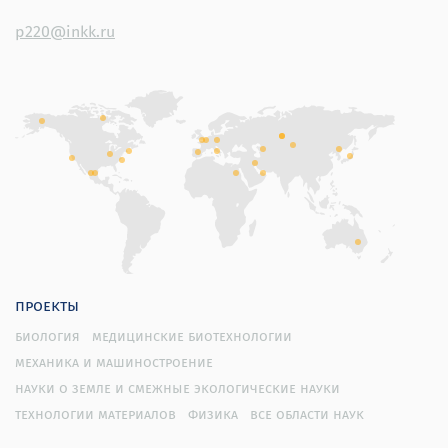
p220@inkk.ru
проекты
биология
медицинские биотехнологии
механика и машиностроение
науки о земле и смежные экологические науки
технологии материалов
физика
все области наук