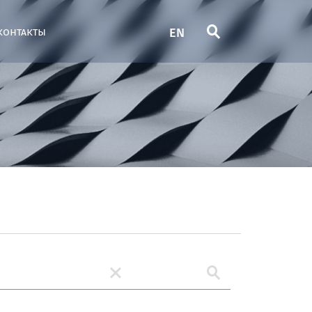
EN
контакты