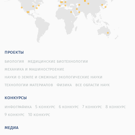
проекты
биология
медицинские биотехнологии
механика и машиностроение
науки о земле и смежные экологические науки
технологии материалов
физика
все области наук
конкурсы
инфографика
5 конкурс
6 конкурс
7 конкурс
8 конкурс
9 конкурс
10 конкурс
медиа