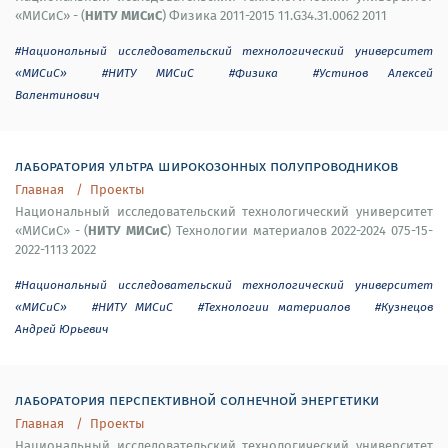
НИТУ МИСиС
«МИСиС» - (
) Физика 2011-2015 11.G34.31.0062 2011
#Национальный исследовательский технологический университет
«МИСиС»
#НИТУ МИСиС
#Физика
#Устинов Алексей
Валентинович
лаборатория ультра широкозонных полупроводников
Главная
Проекты
Национальный исследовательский технологический университет
НИТУ МИСиС
«МИСиС» - (
) Технологии материалов 2022-2024 075-15-
2022-1113 2022
#Национальный исследовательский технологический университет
«МИСиС»
#НИТУ МИСиС
#Технологии материалов
#Кузнецов
Андрей Юрьевич
лаборатория перспективной солнечной энергетики
Главная
Проекты
Национальный исследовательский технологический университет