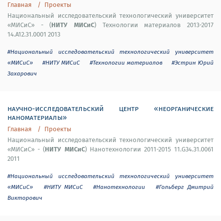
Главная
Проекты
Национальный исследовательский технологический университет
НИТУ МИСиС
«МИСиС» - (
) Технологии материалов 2013-2017
14.A12.31.0001 2013
#Национальный исследовательский технологический университет
«МИСиС»
#НИТУ МИСиС
#Технологии материалов
#Эстрин Юрий
Захарович
научно-исследовательский центр «неорганические
наноматериалы»
Главная
Проекты
Национальный исследовательский технологический университет
НИТУ МИСиС
«МИСиС» - (
) Нанотехнологии 2011-2015 11.G34.31.0061
2011
#Национальный исследовательский технологический университет
«МИСиС»
#НИТУ МИСиС
#Нанотехнологии
#Гольберг Дмитрий
Викторович